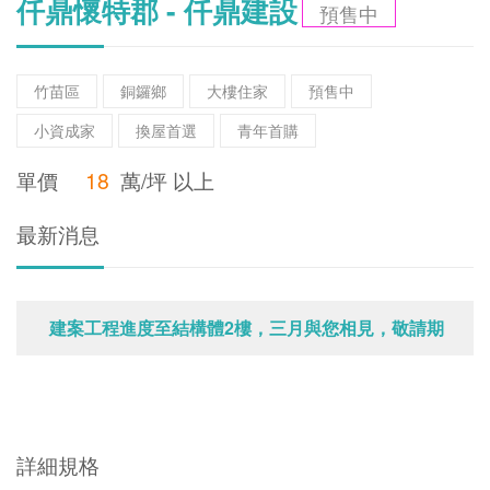
仟鼎懷特郡 - 仟鼎建設
預售中
竹苗區
銅鑼鄉
大樓住家
預售中
小資成家
換屋首選
青年首購
單價
18
萬/坪 以上
最新消息
建案工程進度至結構體2樓，三月與您相見，敬請期
待！
詳細規格