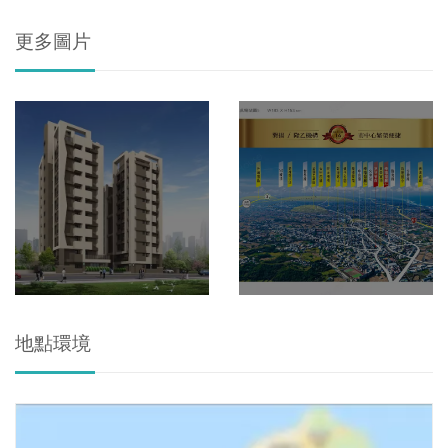
更多圖片
地點環境