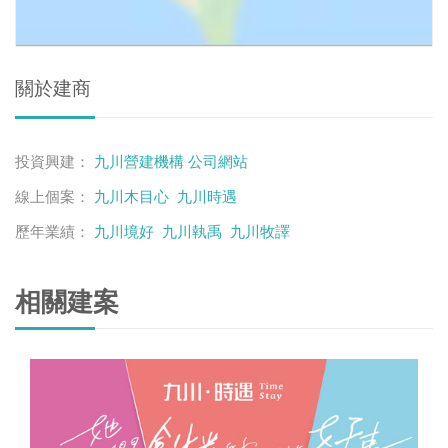
關於建商
投資興建：
九川營建機構
公司網站
線上個案：
九川木目心
九川時遇
歷年業績：
九川境好
九川執禹
九川牧譯
相關建案