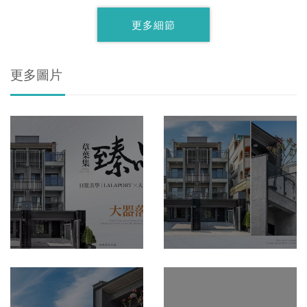
更多細節
更多圖片