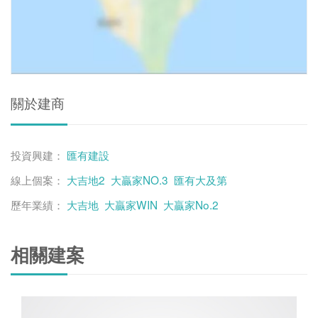
關於建商
投資興建：
匯有建設
線上個案：
大吉地2
大贏家NO.3
匯有大及第
歷年業績：
大吉地
大贏家WIN
大贏家No.2
相關建案