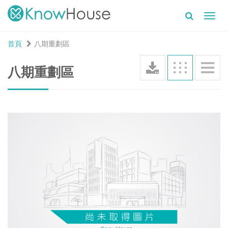
Toggl
navig
首頁
八期重劃區
八期重劃區