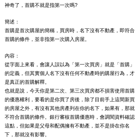
神奇了，首購不就是指第一次嗎
?
簡述：
首購是首次購屋的簡稱，買房時，名下沒有不動產，即符合
首購的條件，並非指第一次購入房屋。
內容：
從字面上來看，會讓人誤以為「第一次買房」就是「首購」
的定義，但其實個人名下沒有任何不動產時的購屋行為，才
是真正的首購解釋。
也就是說，今天你是第二次、第三次買房都不損害使用首購
的優惠權利，要看的是你買了房後，除了目前手上這間新買
的房屋之外，有沒有其他房產列在你的名下，如果有，那就
不符合首購的條件。銀行審核首購優惠時，會調閱資料確認
這點，但如果是父母和配偶擁有不動產，並不是掛在你名
下，那就沒有影響。