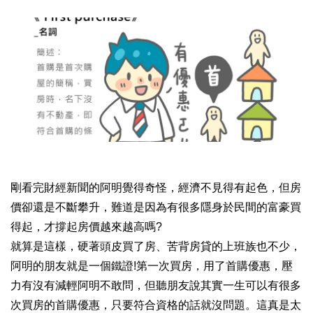
剛看完財經新聞的阿明覺得奇怪，經濟不見得有起色，但房
價卻還是不斷攀升，難道是因為有很多隱身於民間的富豪買
得起，才撐起房價越來越高嗎
?
就算是這樣，硬著頭皮買了房、苦背房貸的上班族也不少，
阿明的朋友就是一個鐵證
第一次買房，用了首購優惠，壓
!
力有沒有減輕阿明不敢問，但聽朋友說其實一生可以有很多
次買房的首購優惠，只要符合資格的話就沒問題。這真是太