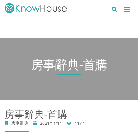
Toggl
navig
房事辭典-首購
房事辭典-首購
房事辭典
2021/11/14
4177