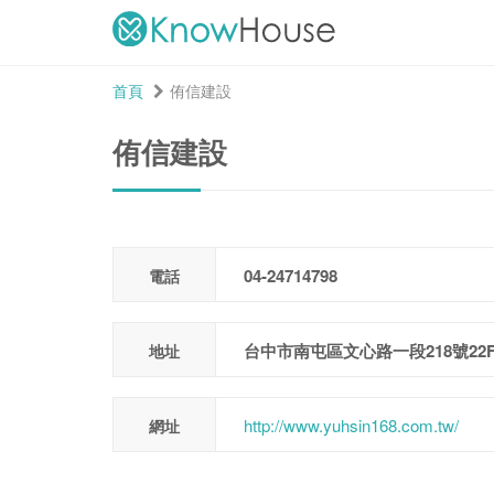
首頁
侑信建設
侑信建設
04-24714798
電話
台中市南屯區文心路一段218號22F
地址
http://www.yuhsin168.com.tw/
網址