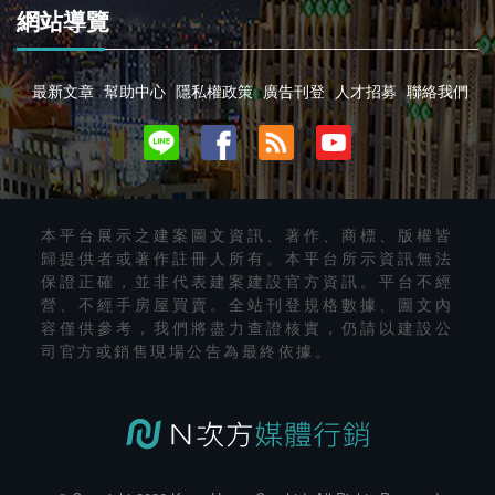
網站導覽
最新文章
幫助中心
隱私權政策
廣告刊登
人才招募
聯絡我們
本平台展示之建案圖文資訊、著作、商標、版權皆
歸提供者或著作註冊人所有。本平台所示資訊無法
保證正確，並非代表建案建設官方資訊。平台不經
營、不經手房屋買賣。全站刊登規格數據、圖文內
容僅供參考，我們將盡力查證核實，仍請以建設公
司官方或銷售現場公告為最終依據。