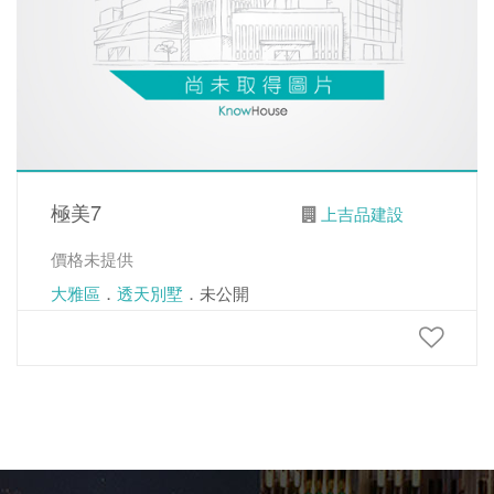
極美7
上吉品建設
價格未提供
大雅區
．
透天別墅
．未公開