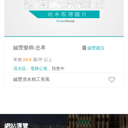
鋮豐樂穥-忠孝
鋮豐建設
單價
24.5
萬/坪 以上
清水區
．
電梯公寓
．預售中
鋮豐清水精工美寓
網站導覽