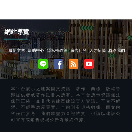
網站導覽
最新文章
幫助中心
隱私權政策
廣告刊登
人才招募
聯絡我們
本平台展示之建案圖文資訊、著作、商標、版權皆
歸提供者或著作註冊人所有。本平台所示資訊無法
保證正確，並非代表建案建設官方資訊。平台不經
營、不經手房屋買賣。全站刊登規格數據、圖文內
容僅供參考，我們將盡力查證核實，仍請以建設公
司官方或銷售現場公告為最終依據。