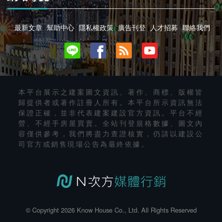
最新文章
幫助中心
隱私權政策
廣告刊登
人才招募
聯絡我們
本平台展示之建案圖文資訊、著作、商標、版權皆
歸提供者或著作註冊人所有。本平台所示資訊無法
保證正確，並非代表建案建設官方資訊。平台不經
營、不經手房屋買賣。全站刊登規格數據、圖文內
容僅供參考，我們將盡力查證核實，仍請以建設公
司官方或銷售現場公告為最終依據。
© Copyright 2026 Know House Co., Ltd. All Rights Reserved