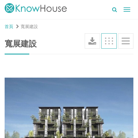
Toggl
navig
首頁
寬展建設
寬展建設