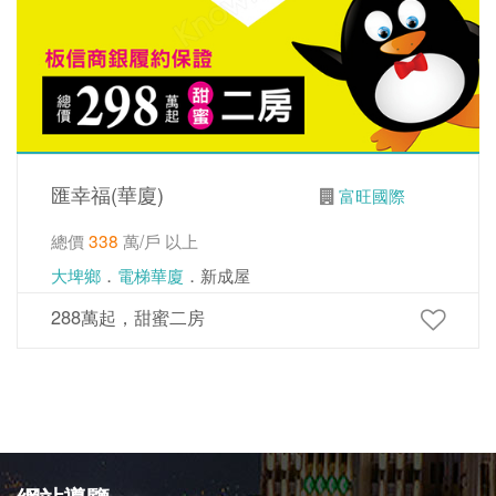
匯幸福(華廈)
富旺國際
總價
338
萬/戶 以上
大埤鄉
．
電梯華廈
．新成屋
288萬起，甜蜜二房