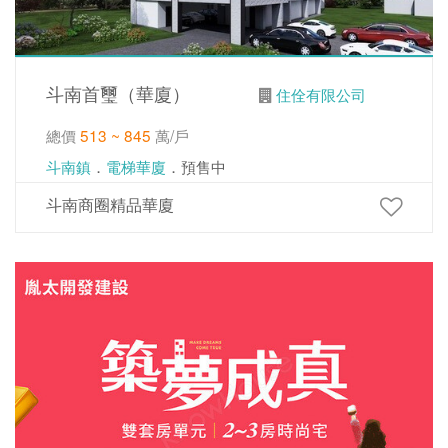
斗南首璽（華廈）
住佺有限公司
總價
513 ~ 845
萬/戶
斗南鎮
．
電梯華廈
．預售中
斗南商圈精品華廈