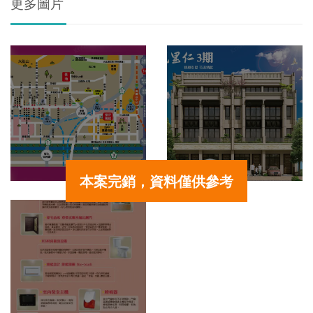
更多圖片
本案完銷，資料僅供參考