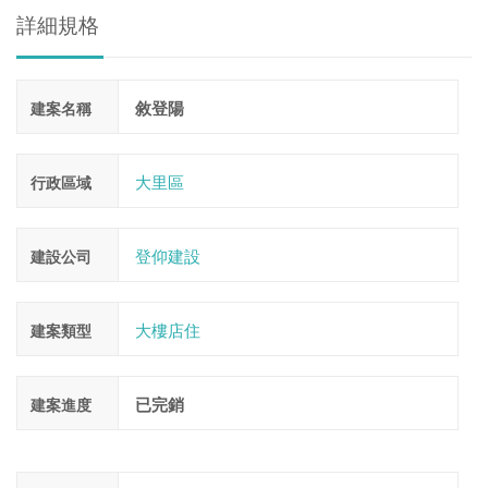
詳細規格
敘登陽
建案名稱
大里區
行政區域
登仰建設
建設公司
大樓店住
建案類型
已完銷
建案進度