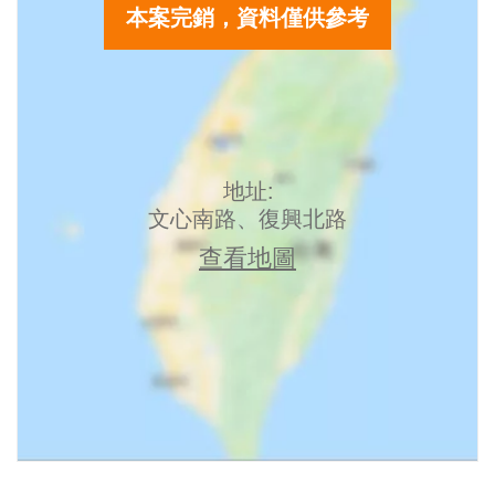
本案完銷，資料僅供參考
地址:
文心南路、復興北路
查看地圖