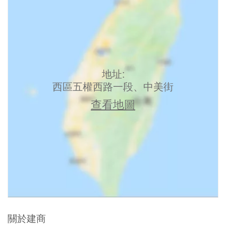
地址:
西區五權西路一段、中美街
查看地圖
關於建商