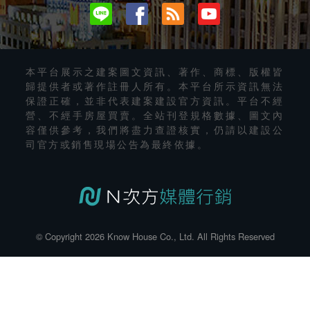
本平台展示之建案圖文資訊、著作、商標、版權皆
歸提供者或著作註冊人所有。本平台所示資訊無法
保證正確，並非代表建案建設官方資訊。平台不經
營、不經手房屋買賣。全站刊登規格數據、圖文內
容僅供參考，我們將盡力查證核實，仍請以建設公
司官方或銷售現場公告為最終依據。
© Copyright 2026 Know House Co., Ltd. All Rights Reserved