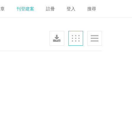
文章
刊登建案
註冊
登入
搜尋