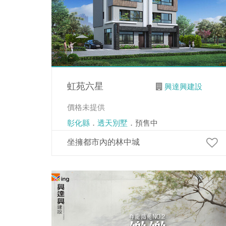
虹苑六星
興達興建設
價格未提供
彰化縣
．
透天別墅
．預售中
坐擁都市內的林中城