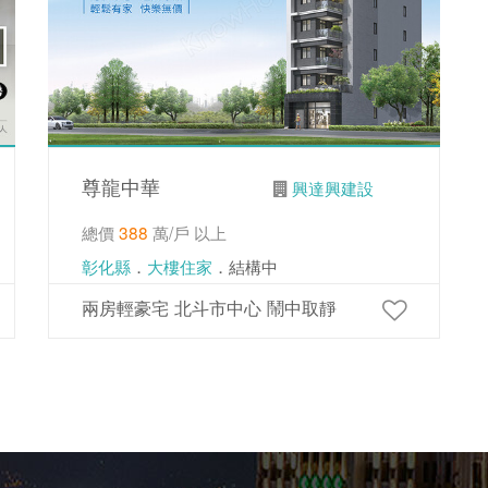
尊龍中華
興達興建設
總價
388
萬/戶 以上
彰化縣
．
大樓住家
．結構中
兩房輕豪宅 北斗市中心 鬧中取靜