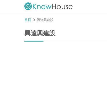
首頁
興達興建設
興達興建設