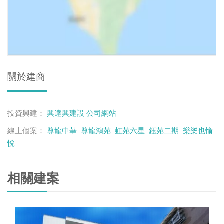
關於建商
投資興建：
興達興建設
公司網站
線上個案：
尊龍中華
尊龍鴻苑
虹苑六星
鈺苑二期
樂樂也愉
悅
相關建案