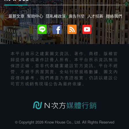
最新文章
幫助中心
隱私權政策
廣告刊登
人才招募
聯絡我們
本平台展示之建案圖文資訊、著作、商標、版權皆
歸提供者或著作註冊人所有。本平台所示資訊無法
保證正確，並非代表建案建設官方資訊。平台不經
營、不經手房屋買賣。全站刊登規格數據、圖文內
容僅供參考，我們將盡力查證核實，仍請以建設公
司官方或銷售現場公告為最終依據。
© Copyright 2026 Know House Co., Ltd. All Rights Reserved