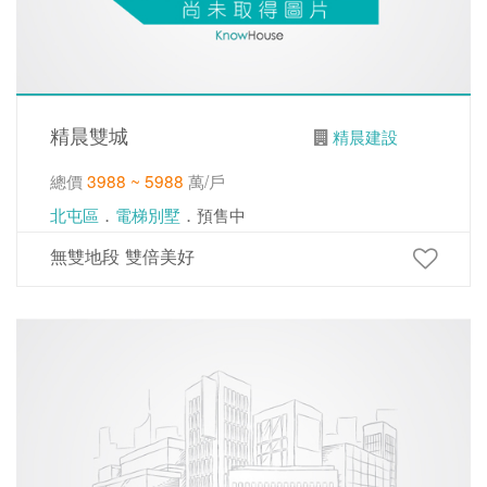
精晨雙城
精晨建設
總價
3988 ~ 5988
萬/戶
北屯區
．
電梯別墅
．預售中
無雙地段 雙倍美好