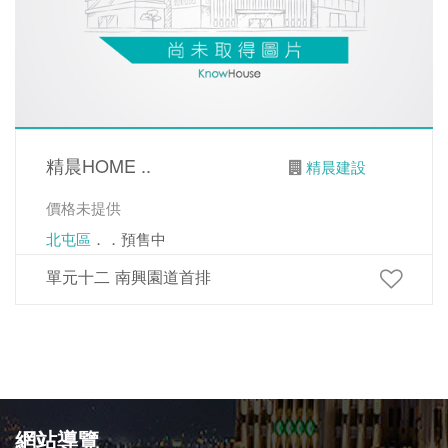
精晨HOME ..
精晨建設
價格未提供
北屯區
．．預售中
單元十二 南興園道首排
網站導覽