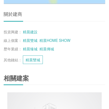
關於建商
投資興建：
精晨建設
線上個案：
精晨雙城
精晨HOME SHOW
歷年業績：
精晨臻城
精晨傳城
其他鏈結：
精晨雙城
相關建案