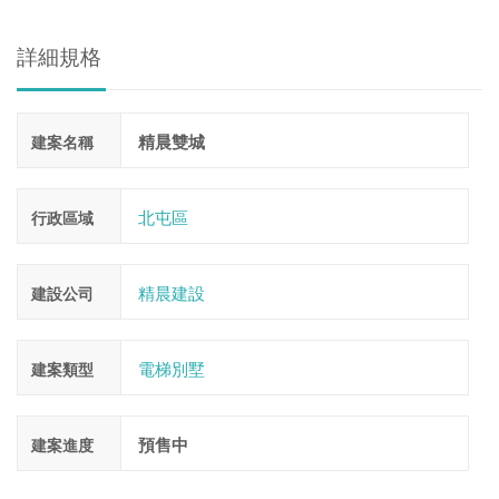
詳細規格
精晨雙城
建案名稱
北屯區
行政區域
精晨建設
建設公司
電梯別墅
建案類型
預售中
建案進度