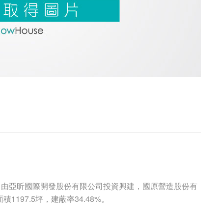
，由亞昕國際開發股份有限公司投資興建，國原營造股份有
97.5坪，建蔽率34.48%。