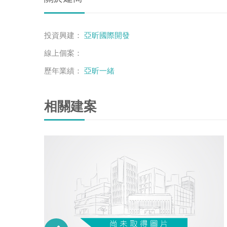
投資興建：
亞昕國際開發
線上個案：
歷年業績：
亞昕一緒
相關建案