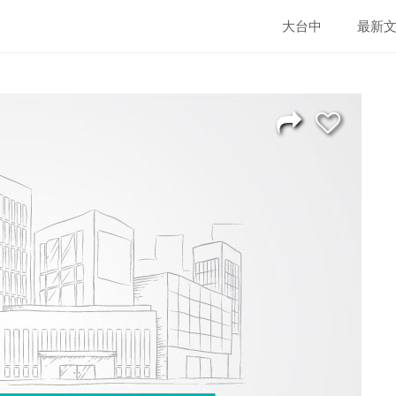
大台中
最新