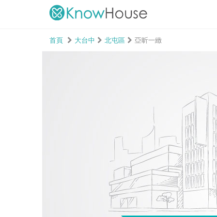
首頁
大台中
北屯區
亞昕一緻