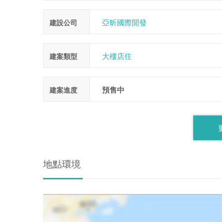
亞昕國際開發
建設公司
大樓店住
建案類型
預售中
建案進度
地點環境