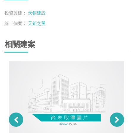
投資興建：
天鉅建設
線上個案：
天鉅之翼
相關建案