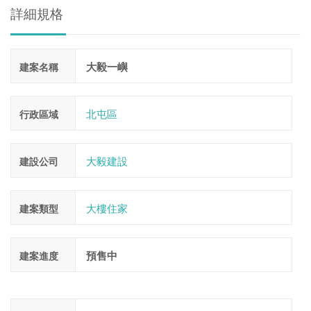
詳細規格
大毅一嶼
建案名稱
北屯區
行政區域
大毅建設
建設公司
大樓住家
建案類型
預售中
建案進度