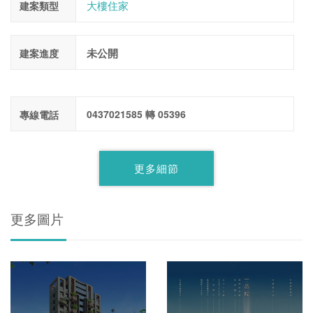
大樓住家
建案類型
未公開
建案進度
0437021585 轉 05396
專線電話
更多細節
更多圖片