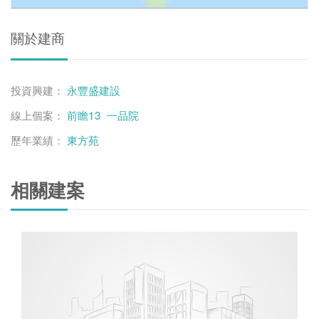
關於建商
投資興建：
永豐盛建設
線上個案：
前瞻13
一品院
歷年業績：
東方苑
相關建案