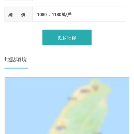
1080 ~ 1180萬/戶
總 價
更多細節
地點環境