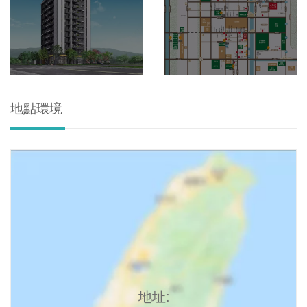
地點環境
地址: