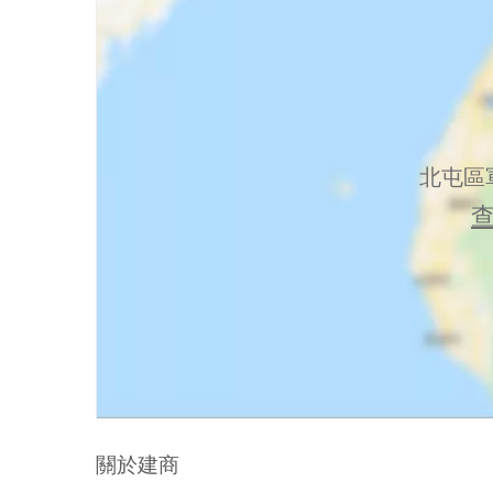
北屯區
關於建商