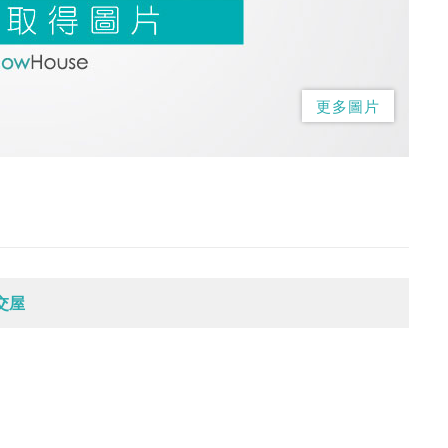
更多圖片
交屋