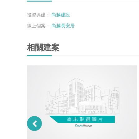
投資興建：
尚越建設
線上個案：
尚越長安居
相關建案