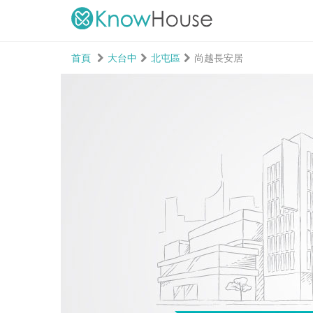
首頁
大台中
北屯區
尚越長安居