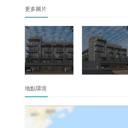
更多圖片
地點環境