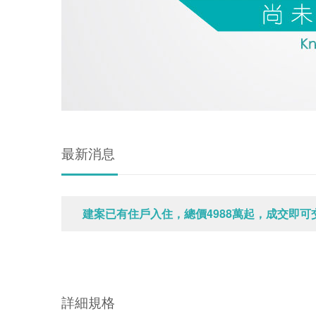
最新消息
建案已有住戶入住，總價4988萬起，成交即可
詳細規格