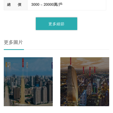
3000 ~ 20000萬/戶
總 價
更多細節
更多圖片