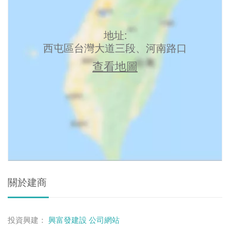
地址:
西屯區台灣大道三段、河南路口
查看地圖
關於建商
投資興建：
興富發建設
公司網站