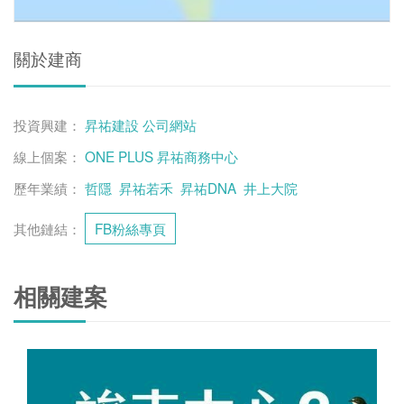
關於建商
投資興建：
昇祐建設
公司網站
線上個案：
ONE PLUS 昇祐商務中心
歷年業績：
哲隱
昇祐若禾
昇祐DNA
井上大院
其他鏈結：
FB粉絲專頁
相關建案