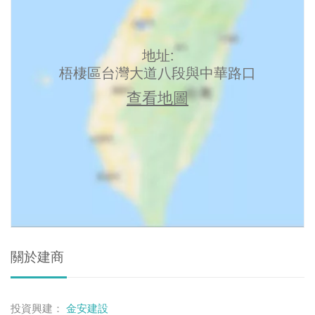
地址:
梧棲區台灣大道八段與中華路口
查看地圖
關於建商
投資興建：
金安建設