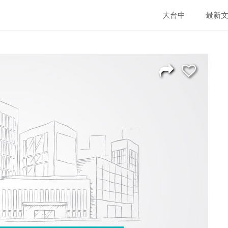
大台中
最新