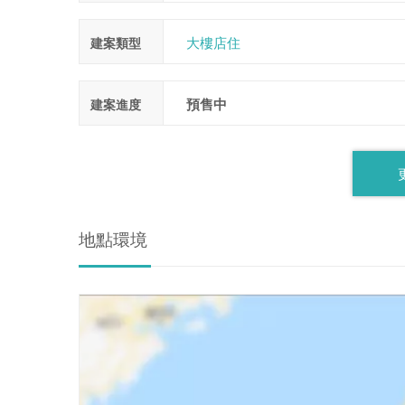
大樓店住
建案類型
預售中
建案進度
地點環境