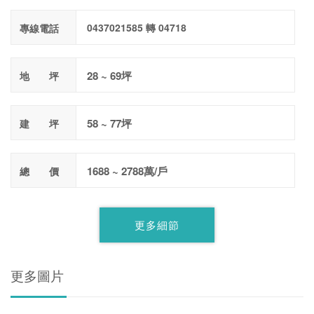
0437021585 轉 04718
專線電話
28 ~ 69坪
地 坪
58 ~ 77坪
建 坪
1688 ~ 2788萬/戶
總 價
更多細節
更多圖片