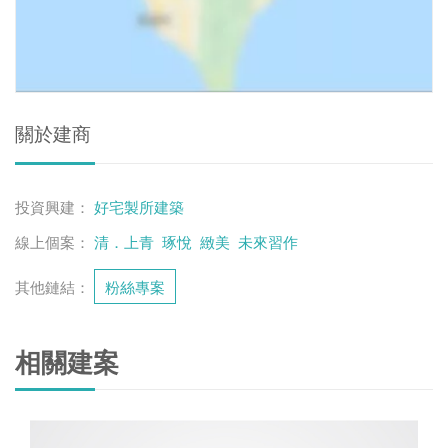
關於建商
投資興建：
好宅製所建築
線上個案：
清．上青
琢悅
緻美
未來習作
其他鏈結：
粉絲專案
相關建案