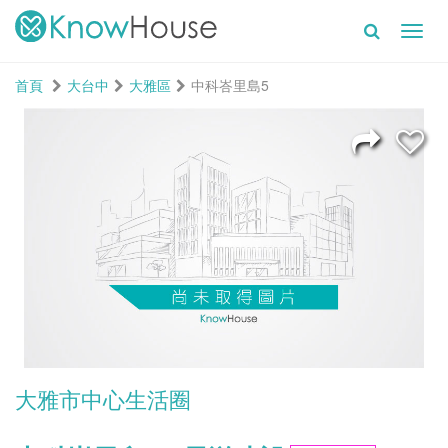
Toggl
navig
首頁
大台中
大雅區
中科峇里島5
大雅市中心生活圈