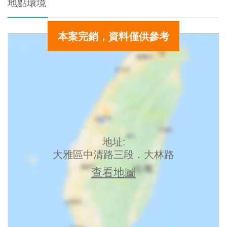
地點環境
本案完銷，資料僅供參考
地址:
大雅區中清路三段．大林路
查看地圖