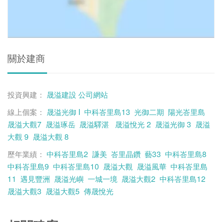
關於建商
投資興建：
晟溢建設
公司網站
線上個案：
晟溢光御 I
中科峇里島13
光御二期
陽光峇里島
晟溢大觀7
晟溢琢岳
晟溢驛湛
晟溢悅光 2
晟溢光御 3
晟溢
大觀 9
晟溢大觀 8
歷年業績：
中科峇里島2
謙美
峇里晶鑽
藝33
中科峇里島8
中科峇里島9
中科峇里島10
晟溢大觀
晟溢風華
中科峇里島
11
遇見豐洲
晟溢光嶼
一城一境
晟溢大觀2
中科峇里島12
晟溢大觀3
晟溢大觀5
傳晟悅光