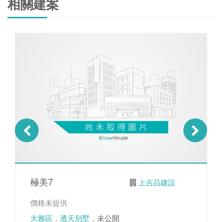
相關建案
極美7
上吉品建設
價格未提供
大雅區
．
透天別墅
．未公開