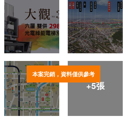
本案完銷，資料僅供參考
+5張