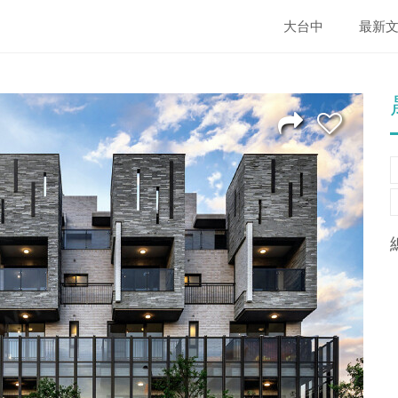
大台中
最新