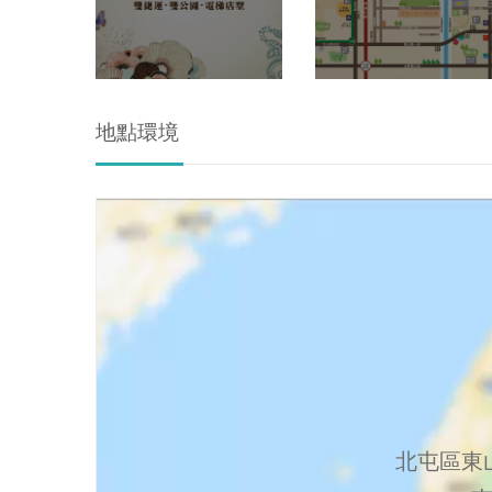
地點環境
北屯區東