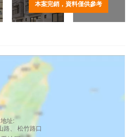
本案完銷，資料僅供參考
地址:
山路、 松竹路口