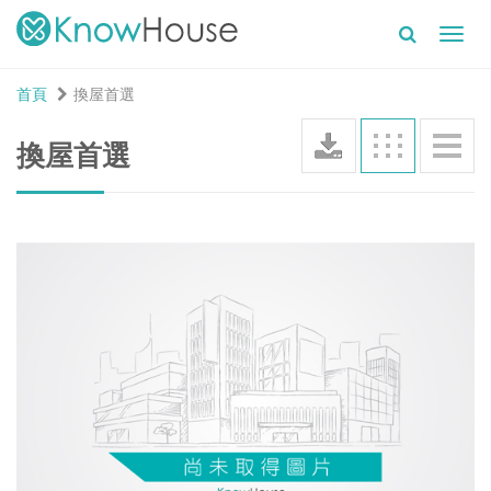
Toggl
navig
首頁
換屋首選
換屋首選