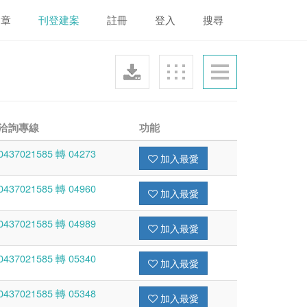
文章
刊登建案
註冊
登入
搜尋
洽詢專線
功能
0437021585 轉 04273
加入最愛
0437021585 轉 04960
加入最愛
0437021585 轉 04989
加入最愛
0437021585 轉 05340
加入最愛
0437021585 轉 05348
加入最愛