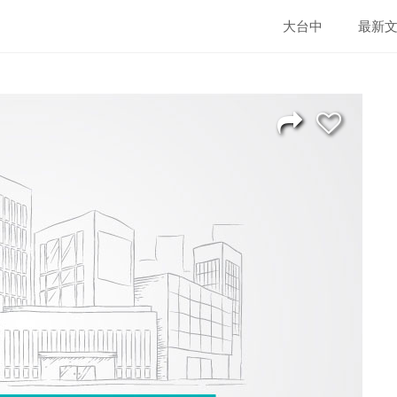
大台中
最新