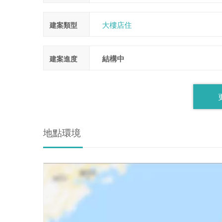
大樓店住
建案類型
結構中
建案進度
地點環境