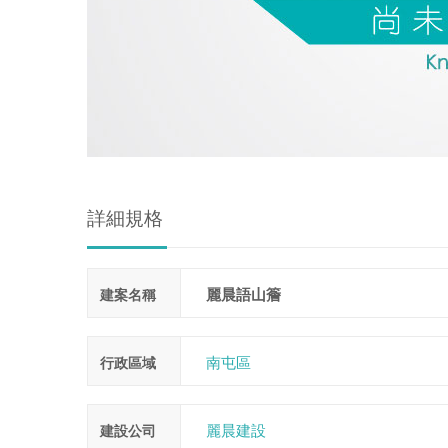
詳細規格
麗晨語山簷
建案名稱
南屯區
行政區域
麗晨建設
建設公司