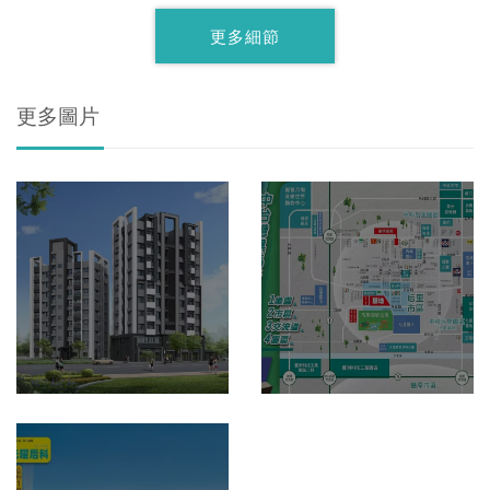
更多細節
更多圖片