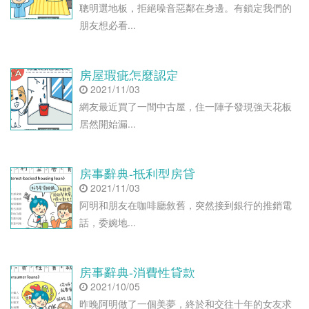
聰明選地板，拒絕噪音惡鄰在身邊。有鎖定我們的
朋友想必看...
房屋瑕疵怎麼認定
2021/11/03
網友最近買了一間中古屋，住一陣子發現強天花板
居然開始漏...
房事辭典-抵利型房貸
2021/11/03
阿明和朋友在咖啡廳敘舊，突然接到銀行的推銷電
話，委婉地...
房事辭典-消費性貸款
2021/10/05
昨晚阿明做了一個美夢，終於和交往十年的女友求