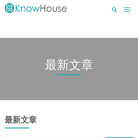
Toggl
navig
最新文章
最新文章