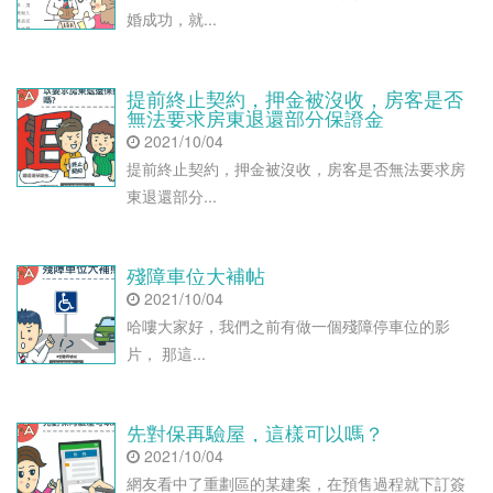
婚成功，就...
提前終止契約，押金被沒收，房客是否
無法要求房東退還部分保證金
2021/10/04
提前終止契約，押金被沒收，房客是否無法要求房
東退還部分...
殘障車位大補帖
2021/10/04
哈嘍大家好，我們之前有做一個殘障停車位的影
片， 那這...
先對保再驗屋，這樣可以嗎？
2021/10/04
網友看中了重劃區的某建案，在預售過程就下訂簽