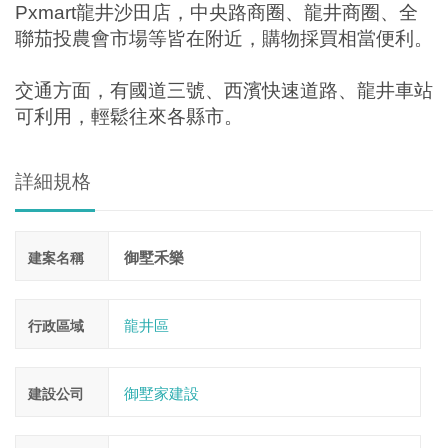
Pxmart
龍井沙田店，中央路商圈、龍井商圈、全
聯茄投農會市場等皆在附近，購物採買相當便利。
交通方面，有國道三號、西濱快速道路、龍井車站
可利用，輕鬆往來各縣市。
詳細規格
御墅禾樂
建案名稱
龍井區
行政區域
御墅家建設
建設公司