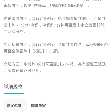
車位方面，規劃1樓停車，結構採RC鋼筋混凝土。
周邊環境方面，步行約6分鐘可抵達學區龍井國小，距龍井
國中約6~7分鐘車程，車程約5分鐘可至臺中市立圖書館龍
井龍津分館。
生活採買方面，步行約3分鐘可達龍井區農會，車程約8分鐘
可至全聯福利中心(龍井中央店)。
交通方面，車程約8分鐘可至龍井火車站，亦有國道三號及
西濱快速道路可利用。
詳細規格
御墅愛家
建案名稱